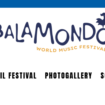
IL FESTIVAL
PHOTOGALLERY
S