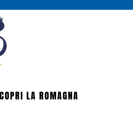
COPRI LA ROMAGNA