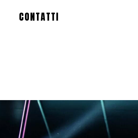
CONTATTI