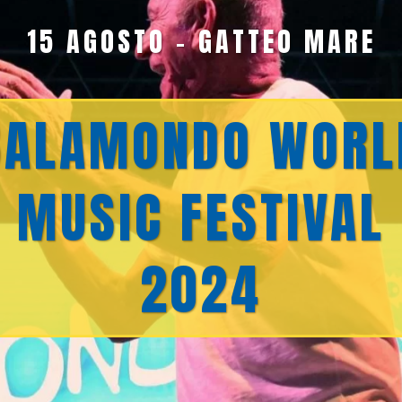
15 AGOSTO - GATTEO MARE
BALAMONDO WORL
MUSIC FESTIVAL
2024