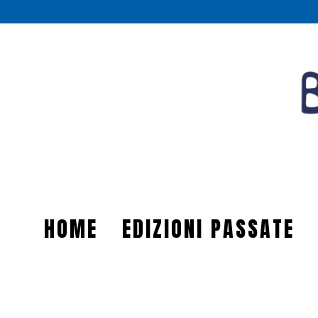
HOME
EDIZIONI PASSATE