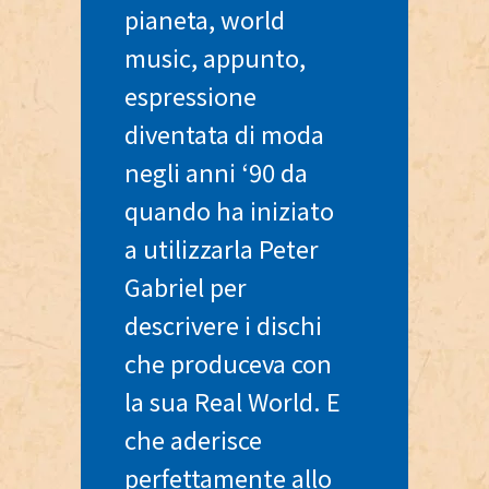
pianeta, world
music, appunto,
espressione
diventata di moda
negli anni ‘90 da
quando ha iniziato
a utilizzarla Peter
Gabriel per
descrivere i dischi
che produceva con
la sua Real World. E
che aderisce
perfettamente allo