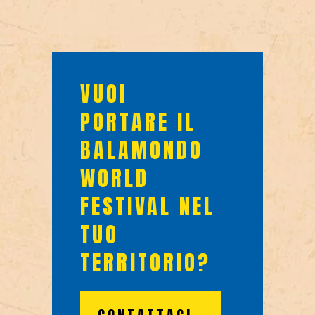
VUOI
PORTARE IL
BALAMONDO
WORLD
FESTIVAL NEL
TUO
TERRITORIO?