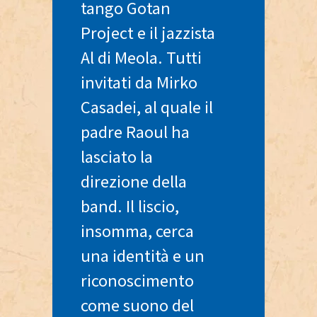
tango Gotan
Project e il jazzista
Al di Meola. Tutti
invitati da Mirko
Casadei, al quale il
padre Raoul ha
lasciato la
direzione della
band. Il liscio,
insomma, cerca
una identità e un
riconoscimento
come suono del