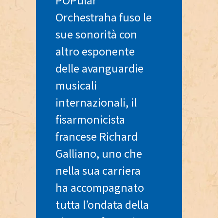
Orchestraha fuso le
sue sonorità con
altro esponente
delle avanguardie
musicali
internazionali, il
fisarmonicista
francese Richard
Galliano, uno che
nella sua carriera
ha accompagnato
tutta l’ondata della