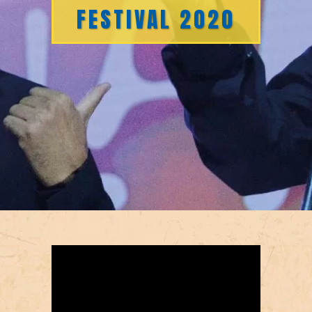
FESTIVAL 2020