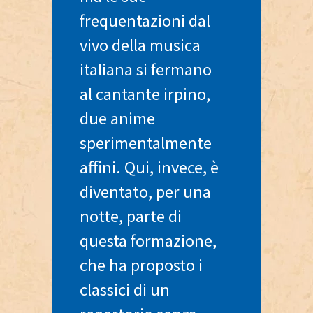
frequentazioni dal
vivo della musica
italiana si fermano
al cantante irpino,
due anime
sperimentalmente
affini. Qui, invece, è
diventato, per una
notte, parte di
questa formazione,
che ha proposto i
classici di un