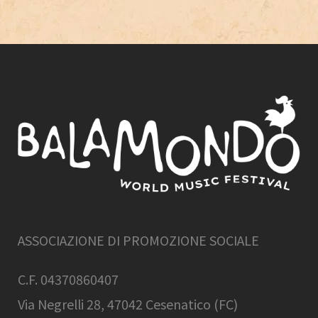
ASSOCIAZIONE DI PROMOZIONE SOCIALE
C.F. 04370860407
Via Negrelli 28, 47042 Cesenatico (FC)