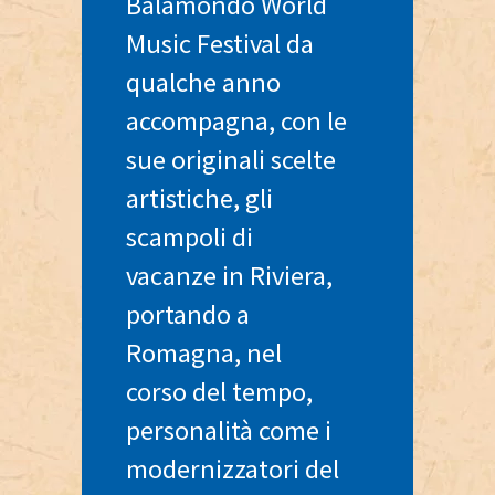
Balamondo World
Music Festival da
qualche anno
accompagna, con le
sue originali scelte
artistiche, gli
scampoli di
vacanze in Riviera,
portando a
Romagna, nel
corso del tempo,
personalità come i
modernizzatori del