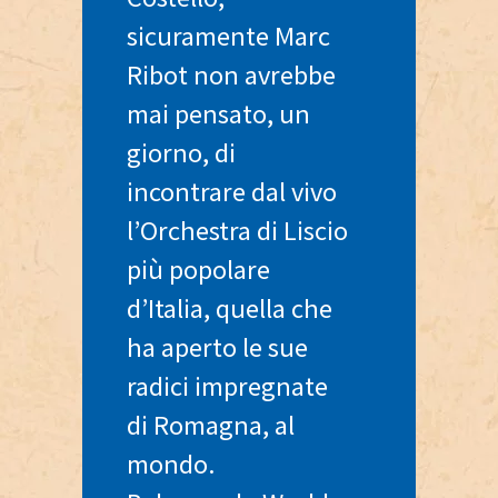
sicuramente Marc
Ribot non avrebbe
mai pensato, un
giorno, di
incontrare dal vivo
l’Orchestra di Liscio
più popolare
d’Italia, quella che
ha aperto le sue
radici impregnate
di Romagna, al
mondo.