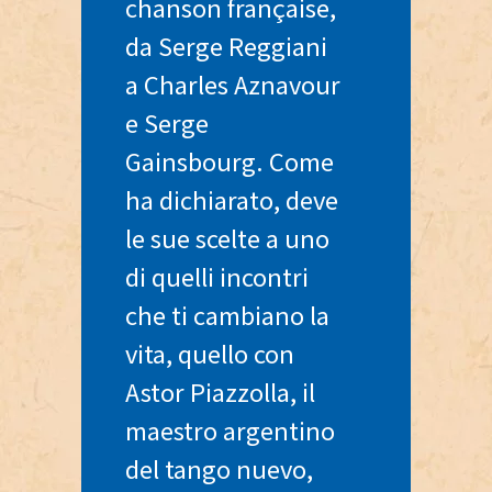
chanson française,
da Serge Reggiani
a Charles Aznavour
e Serge
Gainsbourg. Come
ha dichiarato, deve
le sue scelte a uno
di quelli incontri
che ti cambiano la
vita, quello con
Astor Piazzolla, il
maestro argentino
del tango nuevo,