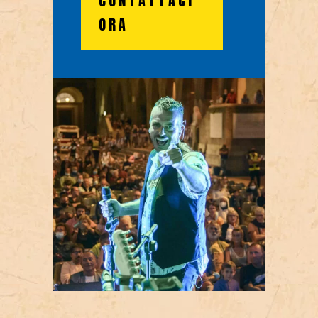
CONTATTACI
ORA