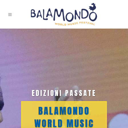
EDIZIONI PASSATE
BALAMONDO
WORLD MUSIC