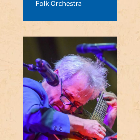
Folk Orchestra