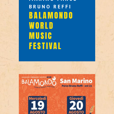
BRUNO REFFI
BALAMONDO
WORLD
MUSIC
FESTIVAL