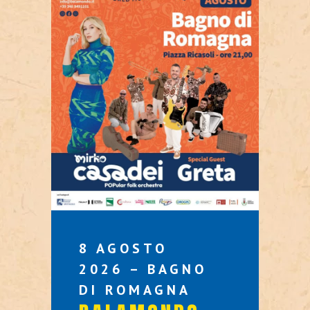
8 AGOSTO
2026 – BAGNO
DI ROMAGNA