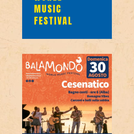
MUSIC
FESTIVAL