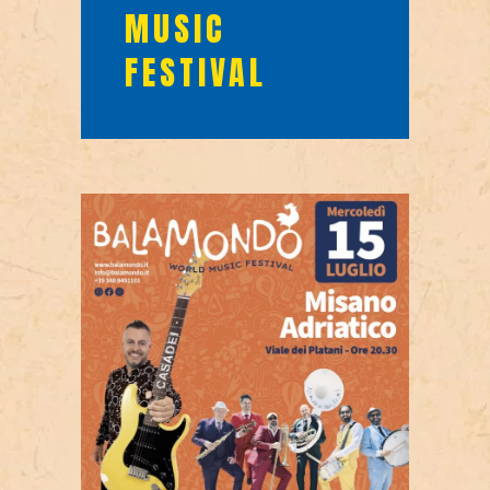
MUSIC
FESTIVAL