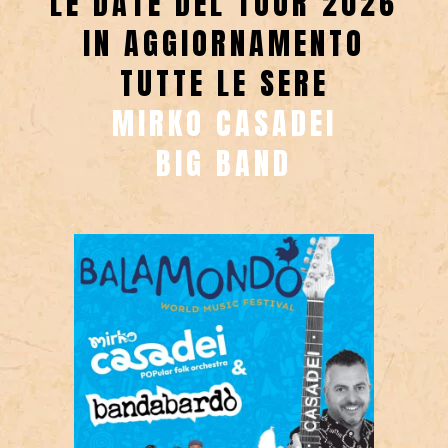
LE DATE DEL TOUR 2026
IN AGGIORNAMENTO
TUTTE LE SERE
MIRKO CASADEI
BIG BAND