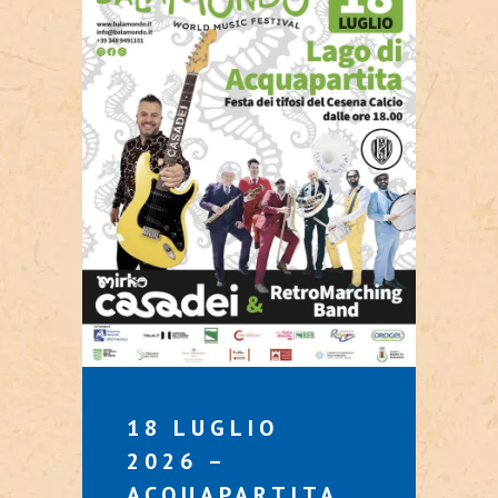
18 LUGLIO
2026 –
ACQUAPARTITA