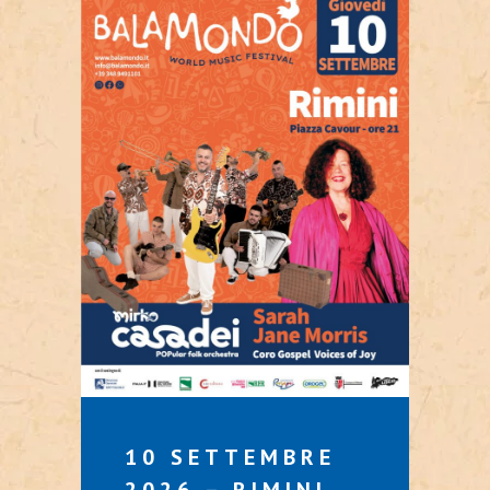
10 SETTEMBRE