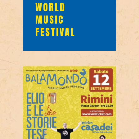
WORLD
MUSIC
FESTIVAL