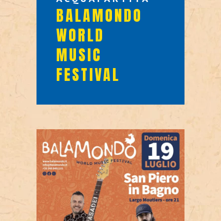
BALAMONDO
WORLD
MUSIC
FESTIVAL