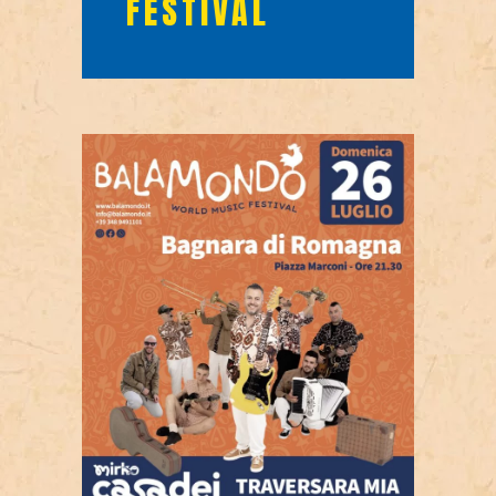
FESTIVAL