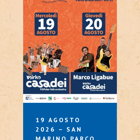
19 AGOSTO
2026 – SAN
MARINO PARCO