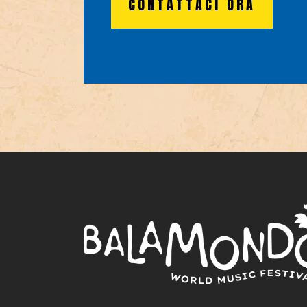
CONTATTACI ORA