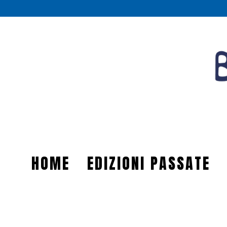
HOME
EDIZIONI PASSATE