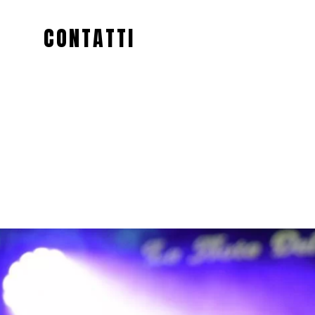
CONTATTI