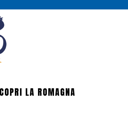
COPRI LA ROMAGNA