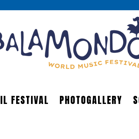
IL FESTIVAL
PHOTOGALLERY
S