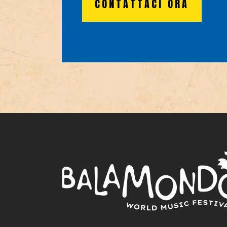
CONTATTACI ORA