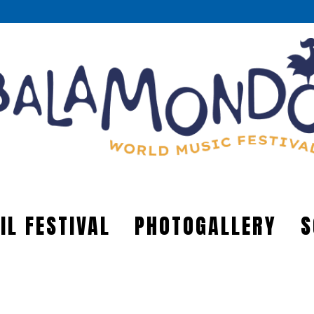
IL FESTIVAL
PHOTOGALLERY
S