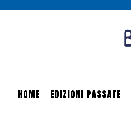
HOME
EDIZIONI PASSATE