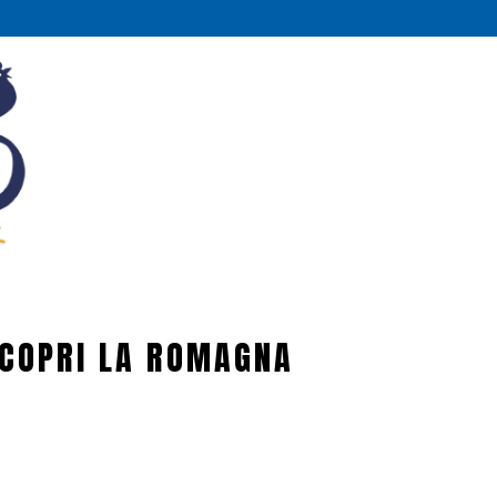
COPRI LA ROMAGNA