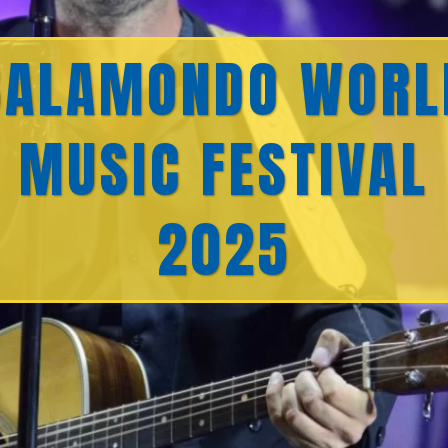
BALAMONDO WORL
MUSIC FESTIVAL
2025