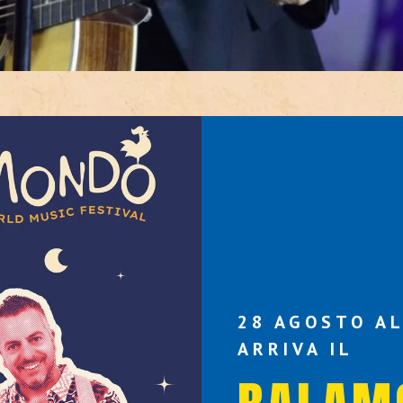
28 AGOSTO AL
ARRIVA IL