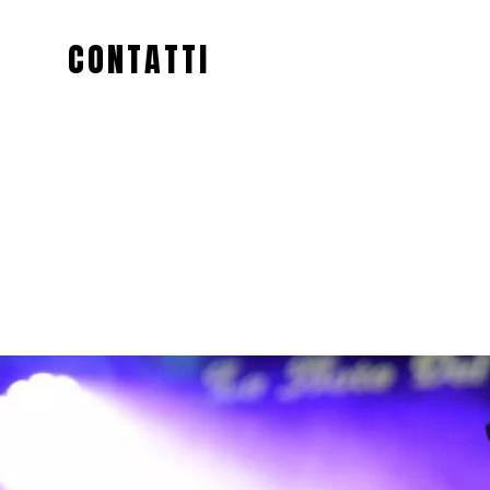
CONTATTI