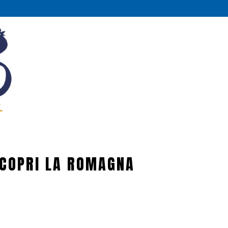
COPRI LA ROMAGNA