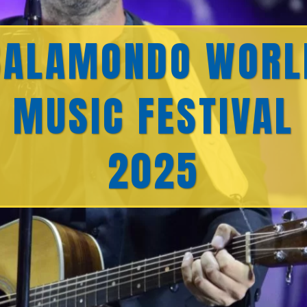
BALAMONDO WORL
MUSIC FESTIVAL
2025