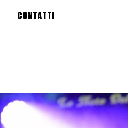
CONTATTI