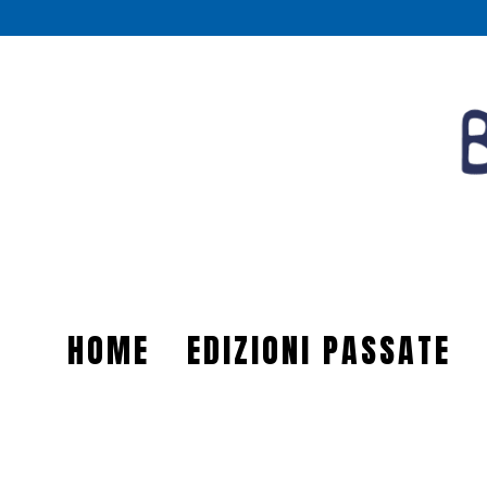
HOME
EDIZIONI PASSATE