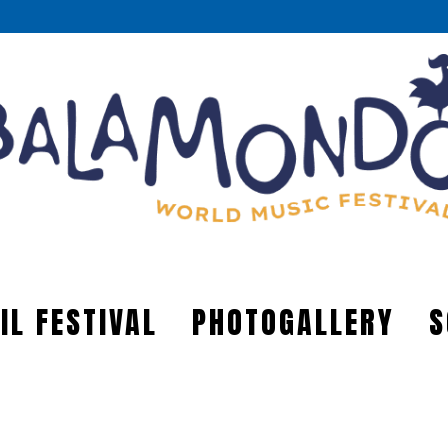
IL FESTIVAL
PHOTOGALLERY
S